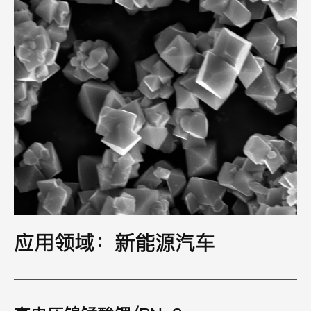
应用领域：新能源汽车